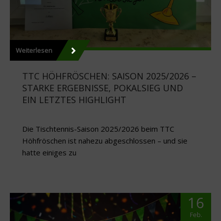
Weiterlesen
TTC HÖHFRÖSCHEN: SAISON 2025/2026 –
STARKE ERGEBNISSE, POKALSIEG UND
EIN LETZTES HIGHLIGHT
Die Tischtennis-Saison 2025/2026 beim TTC
Höhfröschen ist nahezu abgeschlossen – und sie
hatte einiges zu
16
Feb.