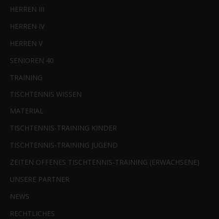
HERREN III
HERREN IV
HERREN V
SENIOREN 40
TRAINING
TISCHTENNIS WISSEN
MATERIAL
TISCHTENNIS-TRAINING KINDER
TISCHTENNIS-TRAINING JUGEND
ZEITEN OFFENES TISCHTENNIS-TRAINING (ERWACHSENE)
UNSERE PARTNER
NEWS
RECHTLICHES