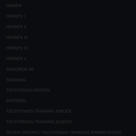
DAMEN
HERREN I
HERREN II
HERREN III
HERREN IV
HERREN V
SENIOREN 40
TRAINING
TISCHTENNIS WISSEN
MATERIAL
TISCHTENNIS-TRAINING KINDER
TISCHTENNIS-TRAINING JUGEND
ZEITEN OFFENES TISCHTENNIS-TRAINING (ERWACHSENE)