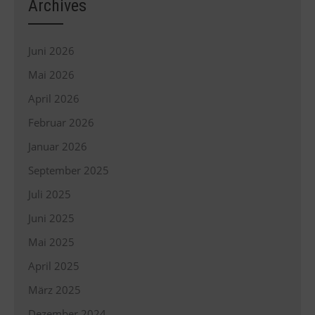
Archives
Juni 2026
Mai 2026
April 2026
Februar 2026
Januar 2026
September 2025
Juli 2025
Juni 2025
Mai 2025
April 2025
März 2025
Dezember 2024