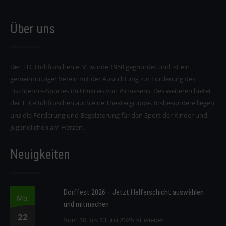
Über uns
Der TTC Höhfröschen e. V. wurde 1958 gegründet und ist ein
gemeinnütziger Verein mit der Ausrichtung zur Förderung des
Tischtennis-Sportes im Umkreis von Pirmasens. Des weiteren bietet
der TTC-Höhfröschen auch eine Theatergruppe. Insbesondere liegen
uns die Förderung und Begeisterung für den Sport der Kinder und
Jugendlichen am Herzen.
Neuigkeiten
Dorffest 2026 – Jetzt Helferschicht auswählen
Mo.
und mitmachen
22
Vom 10. bis 13. Juli 2026 ist wieder