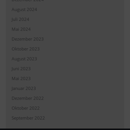
August 2024
Juli 2024
Mai 2024
Dezember 2023
Oktober 2023
August 2023
Juni 2023
Mai 2023
Januar 2023
Dezember 2022
Oktober 2022
September 2022