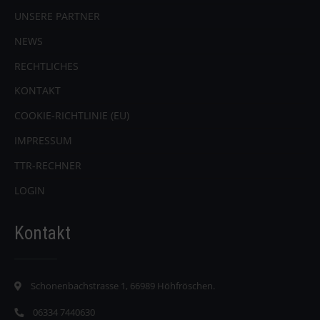
UNSERE PARTNER
NEWS
RECHTLICHES
KONTAKT
COOKIE-RICHTLINIE (EU)
IMPRESSUM
TTR-RECHNER
LOGIN
Kontakt
Schonenbachstrasse 1, 66989 Höhfröschen.
06334 7440630