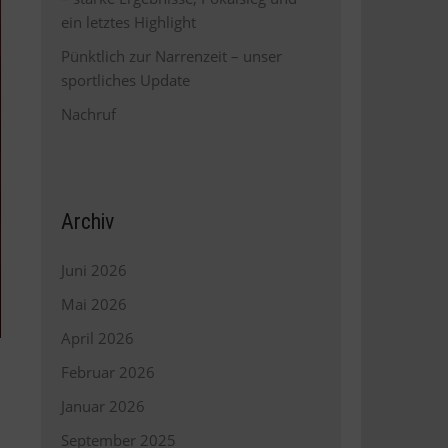
ein letztes Highlight
Pünktlich zur Narrenzeit – unser
sportliches Update
Nachruf
Archiv
Juni 2026
Mai 2026
April 2026
Februar 2026
Januar 2026
September 2025