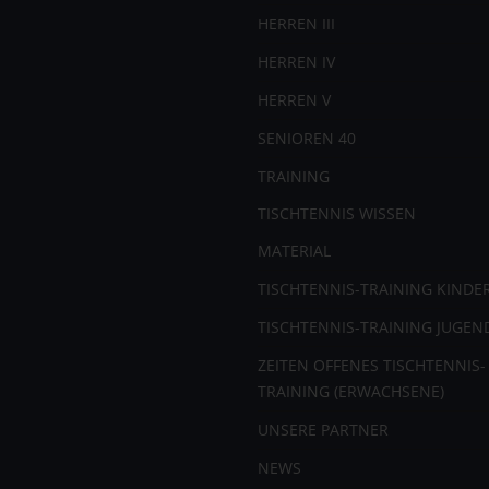
HERREN III
HERREN IV
HERREN V
SENIOREN 40
TRAINING
TISCHTENNIS WISSEN
MATERIAL
TISCHTENNIS-TRAINING KINDE
TISCHTENNIS-TRAINING JUGEN
ZEITEN OFFENES TISCHTENNIS-
TRAINING (ERWACHSENE)
UNSERE PARTNER
NEWS