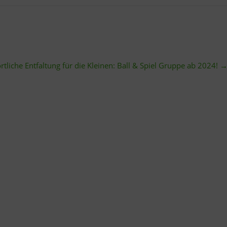
rtliche Entfaltung für die Kleinen: Ball & Spiel Gruppe ab 2024!