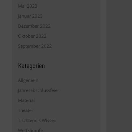
Mai 2023
Januar 2023
Dezember 2022
Oktober 2022
→
September 2022
Kategorien
Allgemein
Jahresabschlussfeier
Material
Theater
Tischtennis Wissen
Wettkämpfe