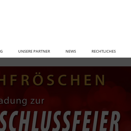
NG
UNSERE PARTNER
NEWS
RECHTLICHES