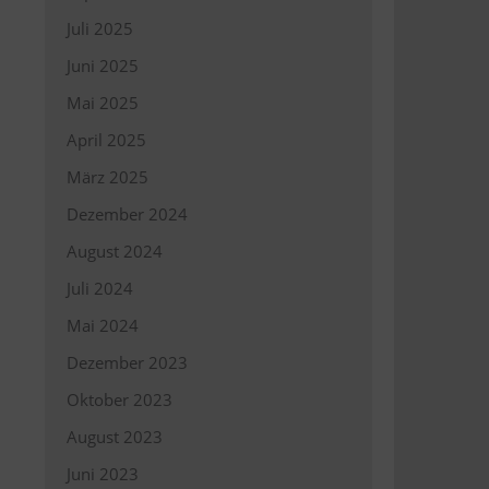
Juli 2025
Juni 2025
Mai 2025
d
April 2025
März 2025
Dezember 2024
August 2024
Juli 2024
Mai 2024
Dezember 2023
Oktober 2023
August 2023
Juni 2023